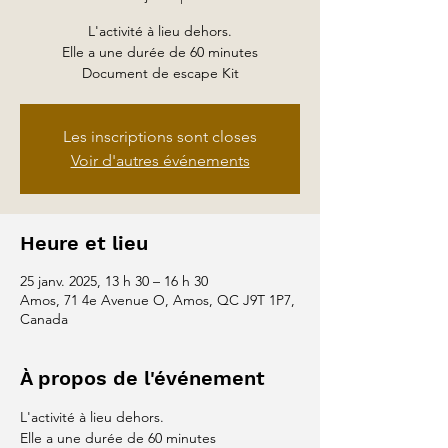
L'activité à lieu dehors.
Elle a une durée de 60 minutes
Document de escape Kit
Les inscriptions sont closes
Voir d'autres événements
Heure et lieu
25 janv. 2025, 13 h 30 – 16 h 30
Amos, 71 4e Avenue O, Amos, QC J9T 1P7,
Canada
À propos de l'événement
L'activité à lieu dehors.
Elle a une durée de 60 minutes