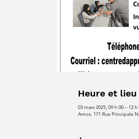
Heure et lieu
03 mars 2025, 09 h 00 – 12 h
Amos, 171 Rue Principale 