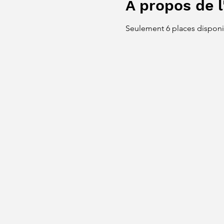
À propos de 
Seulement 6 places disponi